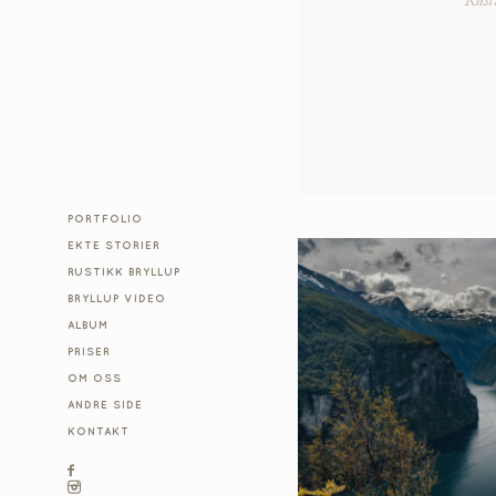
Rust
PORTFOLIO
EKTE STORIER
RUSTIKK BRYLLUP
BRYLLUP VIDEO
ALBUM
PRISER
OM OSS
ANDRE SIDE
KONTAKT