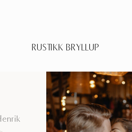
RUSTIKK BRYLLUP
Henrik