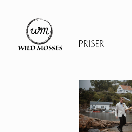
PRISER