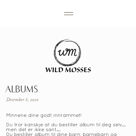
ALBUMS
December 8, 2020
Minnene dine godt innrammet!
Du tror kanskje at du bestiller album til deg selv….
men det er ikke sant….
Du bestiller album til dine barn, barnebarn og