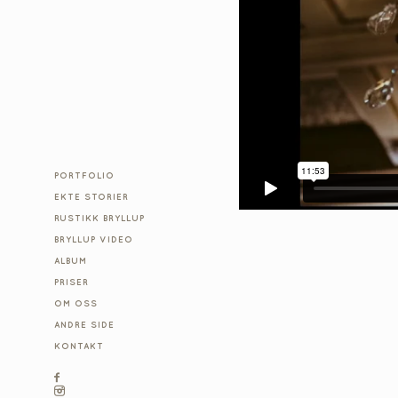
PORTFOLIO
EKTE STORIER
RUSTIKK BRYLLUP
BRYLLUP VIDEO
ALBUM
PRISER
OM OSS
ANDRE SIDE
KONTAKT